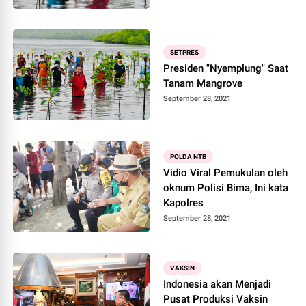
SETPRES
Presiden "Nyemplung" Saat
Tanam Mangrove
September 28, 2021
POLDA NTB
Vidio Viral Pemukulan oleh
oknum Polisi Bima, Ini kata
Kapolres
September 28, 2021
VAKSIN
Indonesia akan Menjadi
Pusat Produksi Vaksin