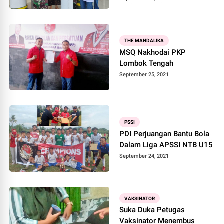
THE MANDALIKA
MSQ Nakhodai PKP
Lombok Tengah
September 25, 2021
PSSI
PDI Perjuangan Bantu Bola
Dalam Liga APSSI NTB U15
September 24, 2021
VAKSINATOR
Suka Duka Petugas
Vaksinator Menembus