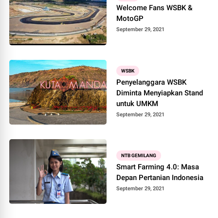
Welcome Fans WSBK &
MotoGP
September 29, 2021
WSBK
Penyelanggara WSBK
Diminta Menyiapkan Stand
untuk UMKM
September 29, 2021
NTB GEMILANG
Smart Farming 4.0: Masa
Depan Pertanian Indonesia
September 29, 2021