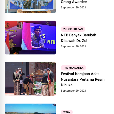
Orang Awardee
September 30, 2021
ZULKIFLI HASAN
NTB Banyak Berubah
Dibawah Dr. Zul
September 30, 2021
THE MANDALIKA
Festival Kerajaan Adat
Nusantara Pertama Resmi
Dibuka
September 29, 2021
WSBK