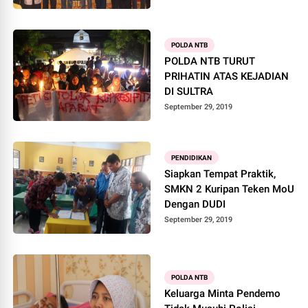
POLDA NTB
POLDA NTB TURUT
PRIHATIN ATAS KEJADIAN
DI SULTRA
September 29, 2019
PENDIDIKAN
Siapkan Tempat Praktik,
SMKN 2 Kuripan Teken MoU
Dengan DUDI
September 29, 2019
POLDA NTB
Keluarga Minta Pendemo