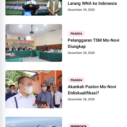
Larang WNA ke Indonesia
Desember 29, 2020
PILKADA
Pelanggaran TSM Mo-Novi
Diungkap
Desember 28, 2020
PILKADA
Akankah Paslon Mo-Novi
Didiskualifikasi?
Desember 28, 2020
PARIWISATA