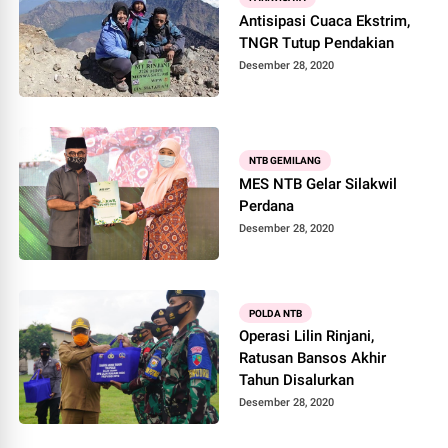
Antisipasi Cuaca Ekstrim,
TNGR Tutup Pendakian
Desember 28, 2020
NTB GEMILANG
MES NTB Gelar Silakwil
Perdana
Desember 28, 2020
POLDA NTB
Operasi Lilin Rinjani,
Ratusan Bansos Akhir
Tahun Disalurkan
Desember 28, 2020