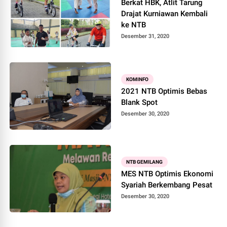
Berkat HBK, Atlit Tarung
Drajat Kurniawan Kembali
ke NTB
Desember 31, 2020
KOMINFO
2021 NTB Optimis Bebas
Blank Spot
Desember 30, 2020
NTB GEMILANG
MES NTB Optimis Ekonomi
Syariah Berkembang Pesat
Desember 30, 2020