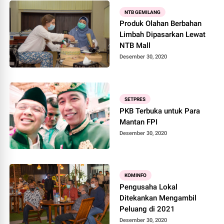
NTB GEMILANG
Produk Olahan Berbahan
Limbah Dipasarkan Lewat
NTB Mall
Desember 30, 2020
SETPRES
PKB Terbuka untuk Para
Mantan FPI
Desember 30, 2020
KOMINFO
Pengusaha Lokal
Ditekankan Mengambil
Peluang di 2021
Desember 30, 2020