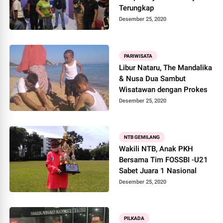
Terungkap
Desember 25, 2020
PARIWISATA
Libur Nataru, The Mandalika
& Nusa Dua Sambut
Wisatawan dengan Prokes
Desember 25, 2020
NTB GEMILANG
Wakili NTB, Anak PKH
Bersama Tim FOSSBI -U21
Sabet Juara 1 Nasional
Desember 25, 2020
PILKADA