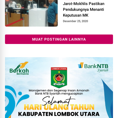
Jarot-Mokhlis Pastikan
Pendukungnya Menanti
Keputusan MK
Desember 25, 2020
MUAT POSTINGAN LAINNYA