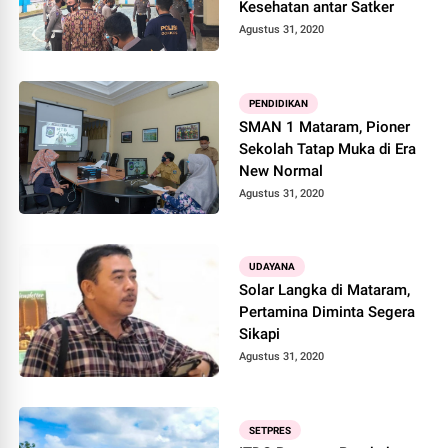
Kesehatan antar Satker
Agustus 31, 2020
PENDIDIKAN
SMAN 1 Mataram, Pioner
Sekolah Tatap Muka di Era
New Normal
Agustus 31, 2020
UDAYANA
Solar Langka di Mataram,
Pertamina Diminta Segera
Sikapi
Agustus 31, 2020
SETPRES